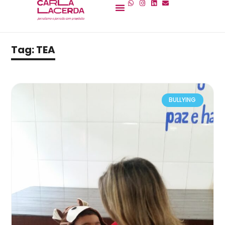
Tag: TEA
BULLYING