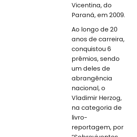
Vicentina, do
Paraná, em 2009.
Ao longo de 20
anos de carreira,
conquistou 6
prêmios, sendo
um deles de
abrangência
nacional, o
Vladimir Herzog,
na categoria de
livro-
reportagem, por
“Sobreviventes