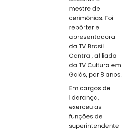
mestre de
cerimônias. Foi
repórter e
apresentadora
da TV Brasil
Central, afiliada
da TV Cultura em
Goiás, por 8 anos.
Em cargos de
liderança,
exerceu as
funções de
superintendente