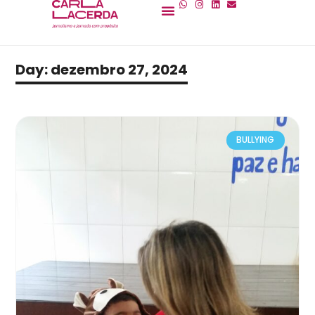
Day: dezembro 27, 2024
BULLYING